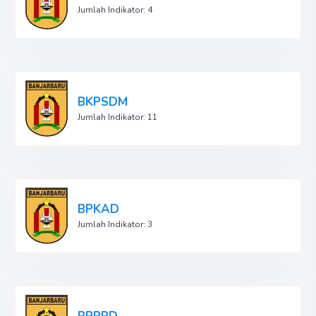
Jumlah Indikator: 4
BKPSDM
Jumlah Indikator: 11
BPKAD
Jumlah Indikator: 3