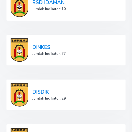
RSD IDAMAN
Jumlah Indikator: 10
DINKES
Jumlah Indikator: 77
DISDIK
Jumlah Indikator: 29