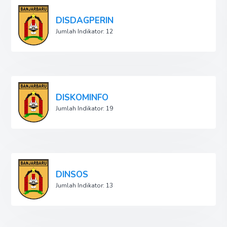
DISDAGPERIN
Jumlah Indikator: 12
DISKOMINFO
Jumlah Indikator: 19
DINSOS
Jumlah Indikator: 13