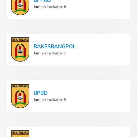
BPPRD
Jumlah Indikator: 6
BAKESBANGPOL
Jumlah Indikator: 7
BPBD
Jumlah Indikator: 5