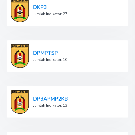
DKP3
Jumlah Indikator: 27
DPMPTSP
Jumlah Indikator: 10
DP3APMP2KB
Jumlah Indikator: 13