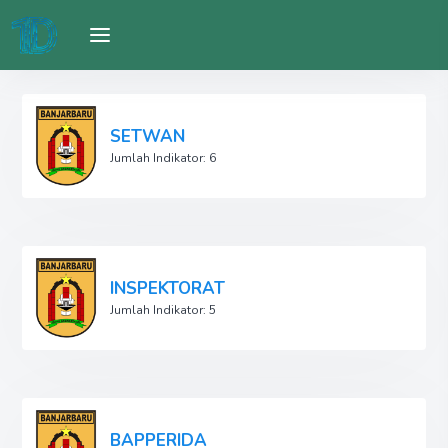
SETWAN
Jumlah Indikator: 6
INSPEKTORAT
Jumlah Indikator: 5
BAPPERIDA