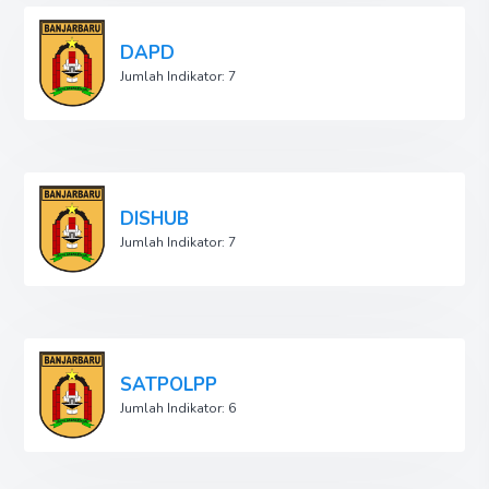
DAPD
Jumlah Indikator: 7
DISHUB
Jumlah Indikator: 7
SATPOLPP
Jumlah Indikator: 6