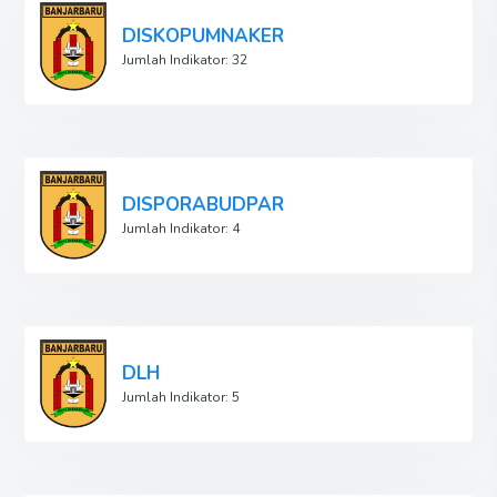
DISKOPUMNAKER
Jumlah Indikator: 32
DISPORABUDPAR
Jumlah Indikator: 4
DLH
Jumlah Indikator: 5