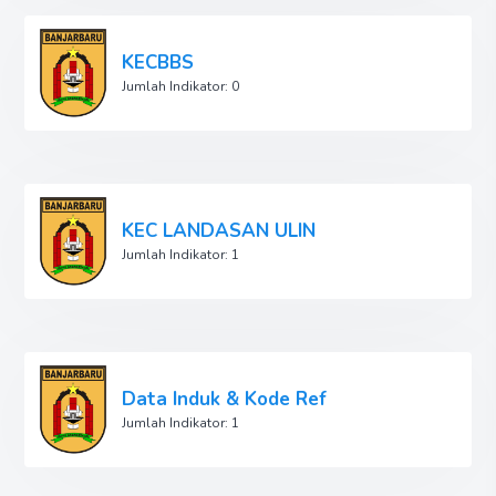
KECBBS
Jumlah Indikator: 0
KEC LANDASAN ULIN
Jumlah Indikator: 1
Data Induk & Kode Ref
Jumlah Indikator: 1