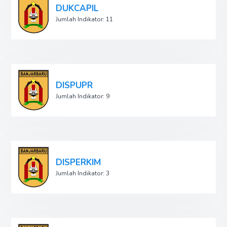
DUKCAPIL
Jumlah Indikator: 11
DISPUPR
Jumlah Indikator: 9
DISPERKIM
Jumlah Indikator: 3