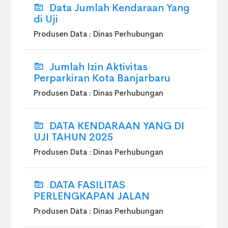
Data Jumlah Kendaraan Yang
di Uji
Produsen Data : Dinas Perhubungan
Jumlah Izin Aktivitas
Perparkiran Kota Banjarbaru
Produsen Data : Dinas Perhubungan
DATA KENDARAAN YANG DI
UJI TAHUN 2025
Produsen Data : Dinas Perhubungan
DATA FASILITAS
PERLENGKAPAN JALAN
Produsen Data : Dinas Perhubungan