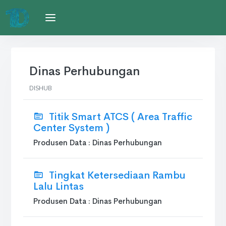
Dinas Perhubungan
DISHUB
Titik Smart ATCS ( Area Traffic
Center System )
Produsen Data : Dinas Perhubungan
Tingkat Ketersediaan Rambu
Lalu Lintas
Produsen Data : Dinas Perhubungan