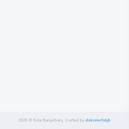
2026 © Kota Banjarbaru. Crafted by
diskominfobjb