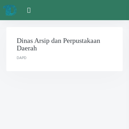
Dinas Arsip dan Perpustakaan
Daerah
DAPD