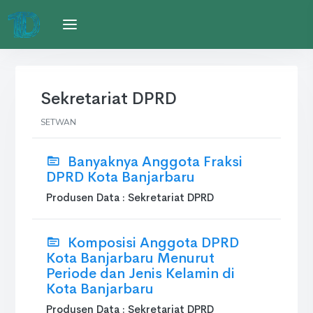
Sekretariat DPRD
SETWAN
Banyaknya Anggota Fraksi
DPRD Kota Banjarbaru
Produsen Data : Sekretariat DPRD
Komposisi Anggota DPRD
Kota Banjarbaru Menurut
Periode dan Jenis Kelamin di
Kota Banjarbaru
Produsen Data : Sekretariat DPRD