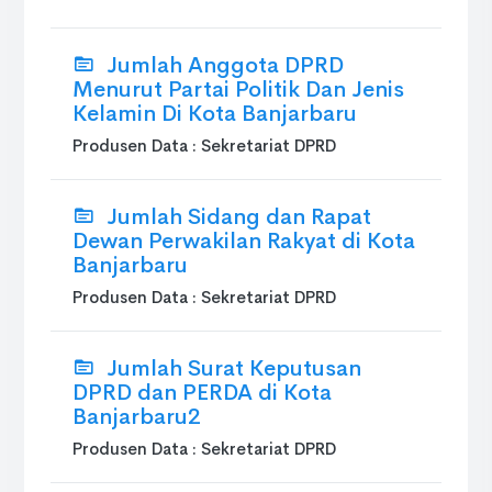
Jumlah Anggota DPRD
Menurut Partai Politik Dan Jenis
Kelamin Di Kota Banjarbaru
Produsen Data : Sekretariat DPRD
Jumlah Sidang dan Rapat
Dewan Perwakilan Rakyat di Kota
Banjarbaru
Produsen Data : Sekretariat DPRD
Jumlah Surat Keputusan
DPRD dan PERDA di Kota
Banjarbaru2
Produsen Data : Sekretariat DPRD