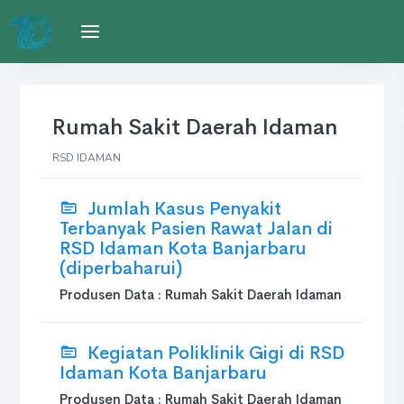
Rumah Sakit Daerah Idaman
RSD IDAMAN
Jumlah Kasus Penyakit
Terbanyak Pasien Rawat Jalan di
RSD Idaman Kota Banjarbaru
(diperbaharui)
Produsen Data : Rumah Sakit Daerah Idaman
Kegiatan Poliklinik Gigi di RSD
Idaman Kota Banjarbaru
Produsen Data : Rumah Sakit Daerah Idaman