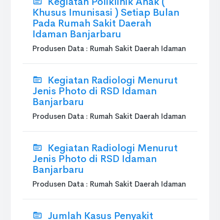
Kegiatan Poliklinik Anak (
Khusus Imunisasi ) Setiap Bulan
Pada Rumah Sakit Daerah
Idaman Banjarbaru
Produsen Data : Rumah Sakit Daerah Idaman
Kegiatan Radiologi Menurut
Jenis Photo di RSD Idaman
Banjarbaru
Produsen Data : Rumah Sakit Daerah Idaman
Kegiatan Radiologi Menurut
Jenis Photo di RSD Idaman
Banjarbaru
Produsen Data : Rumah Sakit Daerah Idaman
Jumlah Kasus Penyakit