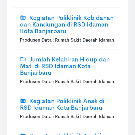
Kegiatan Poliklinik Kebidanan
dan Kandungan di RSD Idaman
Kota Banjarbaru
Produsen Data : Rumah Sakit Daerah Idaman
Jumlah Kelahiran Hidup dan
Mati di RSD Idaman Kota
Banjarbaru
Produsen Data : Rumah Sakit Daerah Idaman
Kegiatan Poliklinik Anak di
RSD Idaman Kota Banjarbaru
Produsen Data : Rumah Sakit Daerah Idaman