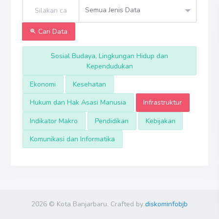
Semua Jenis Data
Cari Data
Sosial Budaya, Lingkungan Hidup dan
Kependudukan
Ekonomi
Kesehatan
Hukum dan Hak Asasi Manusia
Infrastruktur
Indikator Makro
Pendidikan
Kebijakan
Komunikasi dan Informatika
2026 © Kota Banjarbaru. Crafted by
diskominfobjb