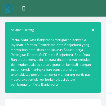
Selamat Datang
Portal Satu Data Banjarbaru merupakan penyedia
layanan informasi Pemerintah Kota Banjarbaru yang
menyajikan data-data dari seluruh Satuan Kerja
Perangkat Daerah SKPD Kota Banjarbaru. Satu Data
Banjarbaru menyediakan data dalam format terbuka
dan mudah diakses serta digunakan kembali, dengan
tujuan untuk meningkatkan transparansi dan
akuntabilitas pemerintah serta mendorong partisipasi
masyarakat untuk ikut berkontribusi dalam
pembangunan Kota Banjarbaru.