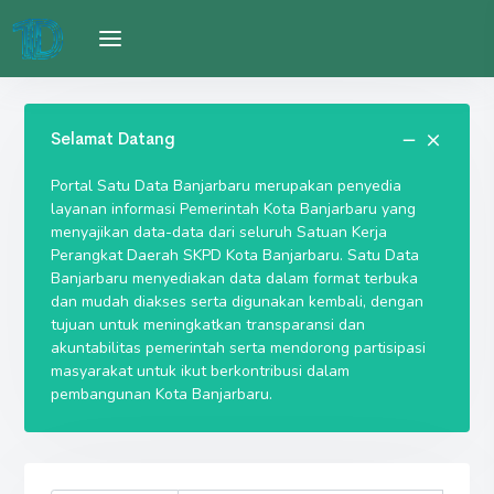
Selamat Datang
Portal Satu Data Banjarbaru merupakan penyedia
layanan informasi Pemerintah Kota Banjarbaru yang
menyajikan data-data dari seluruh Satuan Kerja
Perangkat Daerah SKPD Kota Banjarbaru. Satu Data
Banjarbaru menyediakan data dalam format terbuka
dan mudah diakses serta digunakan kembali, dengan
tujuan untuk meningkatkan transparansi dan
akuntabilitas pemerintah serta mendorong partisipasi
masyarakat untuk ikut berkontribusi dalam
pembangunan Kota Banjarbaru.